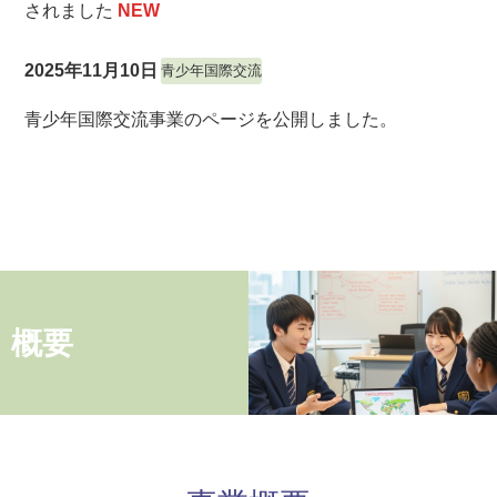
されました
NEW
2025年11月10日
青少年国際交流
青少年国際交流事業のページを公開しました。
概要