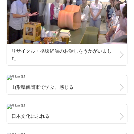
リサイクル・循環経済のお話しをうかがいまし
た
山形県鶴岡市で学ぶ、感じる
日本文化にふれる