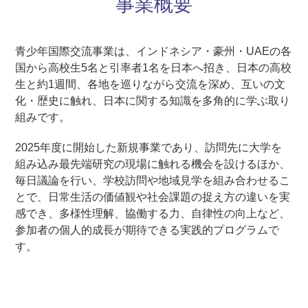
事業概要
青少年国際交流事業は、インドネシア・豪州・UAEの各
国から高校生5名と引率者1名を日本へ招き、日本の高校
生と約1週間、各地を巡りながら交流を深め、互いの文
化・歴史に触れ、日本に関する知識を多角的に学ぶ取り
組みです。
2025年度に開始した新規事業であり、訪問先に大学を
組み込み最先端研究の現場に触れる機会を設けるほか、
毎日議論を行い、学校訪問や地域見学を組み合わせるこ
とで、日常生活の価値観や社会課題の捉え方の違いを実
感でき、多様性理解、協働する力、自律性の向上など、
参加者の個人的成長が期待できる実践的プログラムで
す。