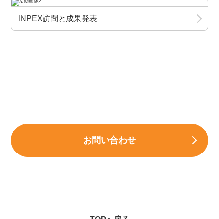
INPEX訪問と成果発表
お問い合わせ