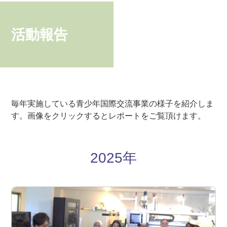
活動報告
毎年実施している青少年国際交流事業の様子を紹介しま
す。画像をクリックするとレポートをご覧頂けます。
2025年